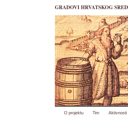
GRADOVI HRVATSKOG SREDN
O projektu
Tim
Aktivnosti